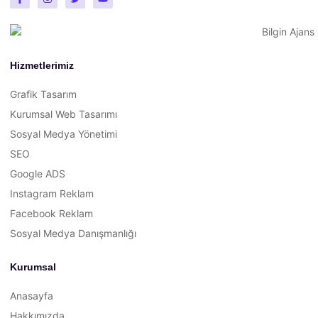
Hizmetlerimiz
Grafik Tasarım
Kurumsal Web Tasarımı
Sosyal Medya Yönetimi
SEO
Google ADS
Instagram Reklam
Facebook Reklam
Sosyal Medya Danışmanlığı
Kurumsal
Anasayfa
Hakkımızda