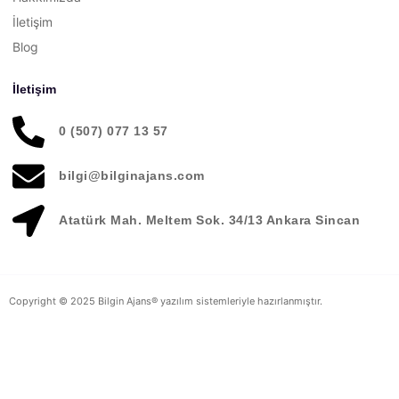
İletişim
Blog
İletişim
0 (507) 077 13 57
bilgi@bilginajans.com
Atatürk Mah. Meltem Sok. 34/13 Ankara Sincan
Copyright © 2025 Bilgin Ajans® yazılım sistemleriyle hazırlanmıştır.