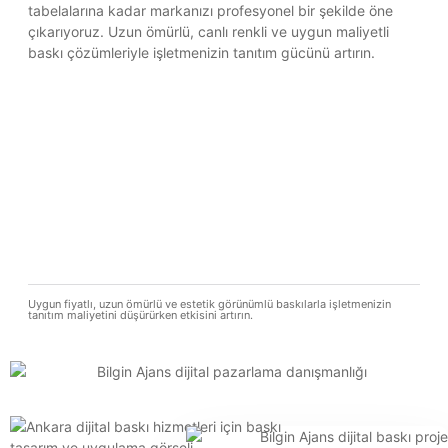
tabelalarına kadar markanızı profesyonel bir şekilde öne
çıkarıyoruz. Uzun ömürlü, canlı renkli ve uygun maliyetli
baskı çözümleriyle işletmenizin tanıtım gücünü artırın.
Uygun fiyatlı, uzun ömürlü ve estetik görünümlü baskılarla işletmenizin
tanıtım maliyetini düşürürken etkisini artırın.