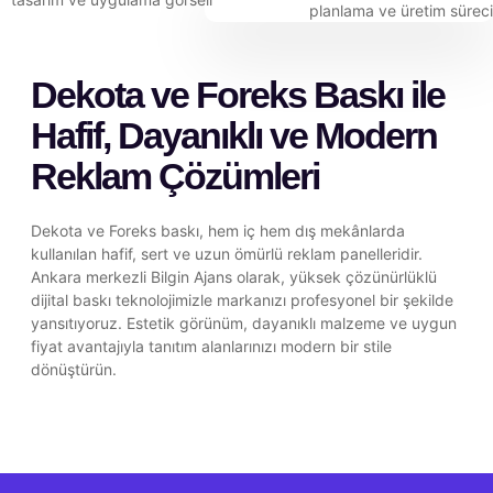
Dekota ve Foreks Baskı ile
Hafif, Dayanıklı ve Modern
Reklam Çözümleri
Dekota ve Foreks baskı, hem iç hem dış mekânlarda
kullanılan hafif, sert ve uzun ömürlü reklam panelleridir.
Ankara merkezli Bilgin Ajans olarak, yüksek çözünürlüklü
dijital baskı teknolojimizle markanızı profesyonel bir şekilde
yansıtıyoruz. Estetik görünüm, dayanıklı malzeme ve uygun
fiyat avantajıyla tanıtım alanlarınızı modern bir stile
dönüştürün.