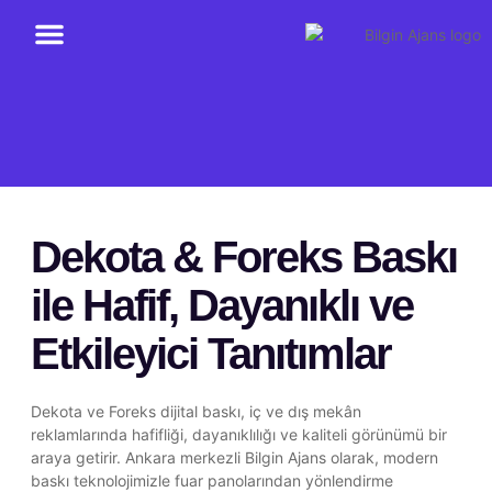
Dekota & Foreks Baskı
ile Hafif, Dayanıklı ve
Etkileyici Tanıtımlar
Dekota ve Foreks dijital baskı, iç ve dış mekân
reklamlarında hafifliği, dayanıklılığı ve kaliteli görünümü bir
araya getirir. Ankara merkezli Bilgin Ajans olarak, modern
baskı teknolojimizle fuar panolarından yönlendirme